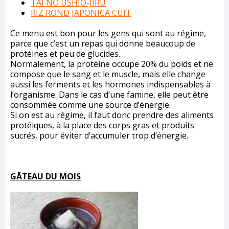
TAI NO USHIO-JIRU
RIZ ROND JAPONICA CUIT
Ce menu est bon pour les gens qui sont au régime,
parce que c’est un repas qui donne beaucoup de
protéines et peu de glucides.
Normalement, la protéine occupe 20% du poids et ne
compose que le sang et le muscle, mais elle change
aussi les ferments et les hormones indispensables à
l’organisme. Dans le cas d’une famine, elle peut être
consommée comme une source d’énergie.
Si on est au régime, il faut donc prendre des aliments
protéiques, à la place des corps gras et produits
sucrés, pour éviter d’accumuler trop d’énergie.
GÂTEAU DU MOIS