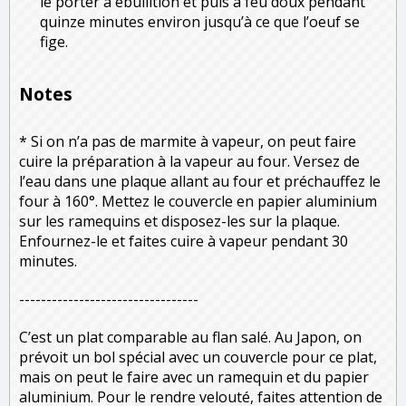
le porter à ébullition et puis à feu doux pendant
quinze minutes environ jusqu’à ce que l’oeuf se
fige.
Notes
* Si on n’a pas de marmite à vapeur, on peut faire
cuire la préparation à la vapeur au four. Versez de
l’eau dans une plaque allant au four et préchauffez le
four à 160°. Mettez le couvercle en papier aluminium
sur les ramequins et disposez-les sur la plaque.
Enfournez-le et faites cuire à vapeur pendant 30
minutes.
---------------------------------
C’est un plat comparable au flan salé. Au Japon, on
prévoit un bol spécial avec un couvercle pour ce plat,
mais on peut le faire avec un ramequin et du papier
aluminium. Pour le rendre velouté, faites attention de