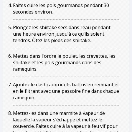
Faites cuire les pois gourmands pendant 30
secondes environ.
Plongez les shiitake secs dans l’eau pendant
une heure environ jusqu’à ce qu’ils soient
tendres. Ôtez les pieds des shiitake.
Mettez dans l'ordre le poulet, les crevettes, les
shiitake et les pois gourmands dans des
ramequins.
Ajoutez le dashi aux oeufs battus en remuant et
en le filtrant avec une passoire fine dans chaque
ramequin.
Mettez-les dans une marmite à vapeur de
laquelle la vapeur s’échappe et mettez le
couvercle. Faites cuire à la vapeur à feu vif pour