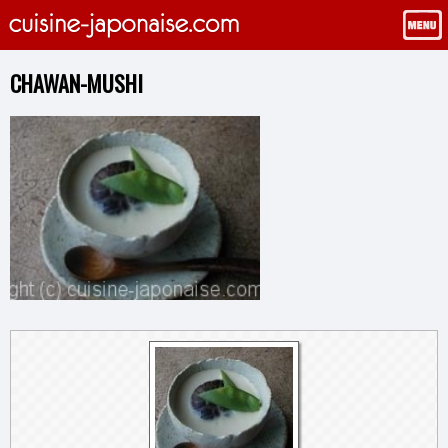
CHAWAN-MUSHI