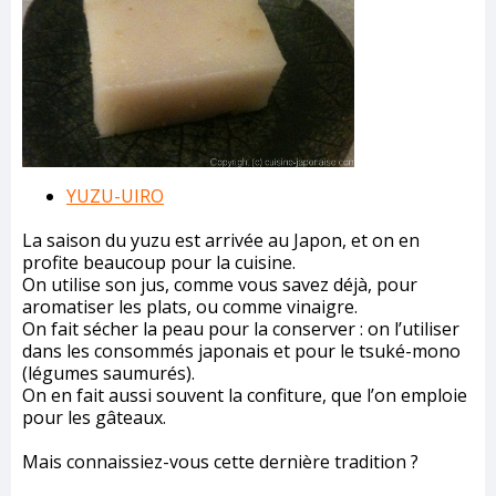
YUZU-UIRO
La saison du yuzu est arrivée au Japon, et on en
profite beaucoup pour la cuisine.
On utilise son jus, comme vous savez déjà, pour
aromatiser les plats, ou comme vinaigre.
On fait sécher la peau pour la conserver : on l’utiliser
dans les consommés japonais et pour le tsuké-mono
(légumes saumurés).
On en fait aussi souvent la confiture, que l’on emploie
pour les gâteaux.
Mais connaissiez-vous cette dernière tradition ?