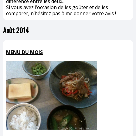
différence entre les deux…
Si vous avez l’occasion de les goûter et de les
comparer, n’hésitez pas à me donner votre avis !
Août 2014
MENU DU MOIS