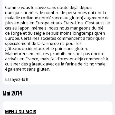
Comme vous le savez sans doute déjà, depuis
quelques années, le nombre de personnes qui ont la
maladie cœliaque (intolérance au gluten) augmente de
plus en plus en Europe et aux Etats-Unis. C’est aussi le
cas au Japon, même si nous nous mangeons du blé,
de l’orge et du seigle depuis moins longtemps qu’en
Europe. Certaines sociétés commencent à fabriquer
spécialement de la farine de riz pour les
gâteaux occidentaux et le pain sans gluten.
Malheureusement, ces produits ne sont pas encore
arrivés en France, mais j’ai d’ores-et-déjà commencé à
cuisiner des gâteaux avec de la farine de riz normale,
également sans gluten.
Essayez-la !!!
Mai 2014
MENU DU MOIS