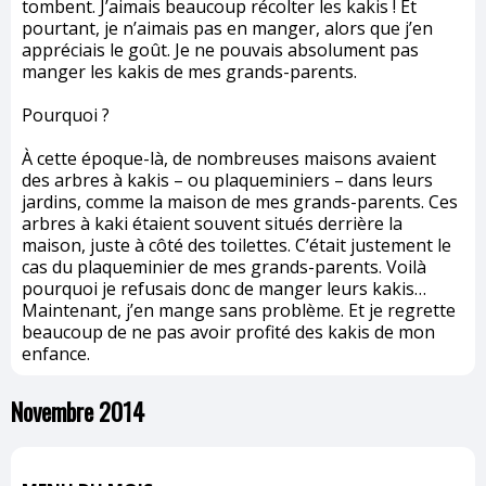
tombent. J’aimais beaucoup récolter les kakis ! Et
pourtant, je n’aimais pas en manger, alors que j’en
appréciais le goût. Je ne pouvais absolument pas
manger les kakis de mes grands-parents.
Pourquoi ?
À cette époque-là, de nombreuses maisons avaient
des arbres à kakis – ou plaqueminiers – dans leurs
jardins, comme la maison de mes grands-parents. Ces
arbres à kaki étaient souvent situés derrière la
maison, juste à côté des toilettes. C’était justement le
cas du plaqueminier de mes grands-parents. Voilà
pourquoi je refusais donc de manger leurs kakis…
Maintenant, j’en mange sans problème. Et je regrette
beaucoup de ne pas avoir profité des kakis de mon
enfance.
Novembre 2014