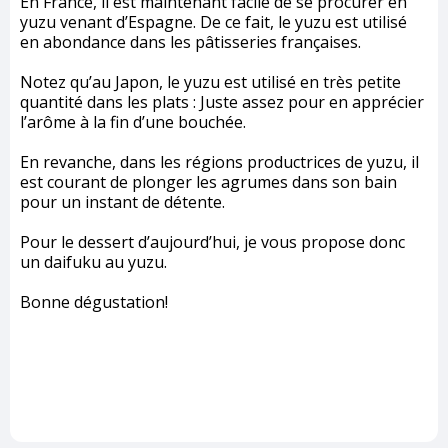
En France, il est maintenant facile de se procurer en
yuzu venant d’Espagne. De ce fait, le yuzu est utilisé
en abondance dans les pâtisseries françaises.
Notez qu’au Japon, le yuzu est utilisé en très petite
quantité dans les plats : Juste assez pour en apprécier
l’arôme à la fin d’une bouchée.
En revanche, dans les régions productrices de yuzu, il
est courant de plonger les agrumes dans son bain
pour un instant de détente.
Pour le dessert d’aujourd’hui, je vous propose donc
un daifuku au yuzu.
Bonne dégustation!