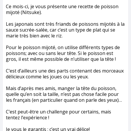
Ce mois-ci, je vous présente une recette de poisson
mijoté (Nitsuke).
Les japonais sont très friands de poissons mijotés à la
sauce sucrée-salée, car c’est un type de plat qui se
marie très bien avec le riz.
Pour le poisson mijoté, on utilise différents types de
poissons; avec ou sans leur tête. Si le poisson est
gros, il est même possible de n’utiliser que la tête !
C’est d’ailleurs une des parts contenant des morceaux
délicieux comme les joues ou les yeux.
Mais d’après mes amis, manger la tête du poisson,
quelle qu’en soit la taille, n’est pas chose facile pour
les français (en particulier quand on parle des yeux)…
C’est peut-être un challenge pour certains, mais
tentez l’expérience !
Je vous le garantis : c’est un vrai délice!