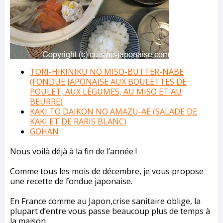
TORI-HIKINIKU NO MISO-BUTTER-NABE
(FONDUE JAPONAISE AUX BOULETTES DE
POULET, AUX LÉGUMES, AU MISO ET AU
BEURRE)
KAKI TO DAIKON NO AMAZU-AE (SALADE DE
KAKI ET DE RARIS BLANC)
GOHAN
Nous voilà déjà à la fin de l’année !
Comme tous les mois de décembre, je vous propose
une recette de fondue japonaise.
En France comme au Japon,crise sanitaire oblige, la
plupart d’entre vous passe beaucoup plus de temps à
la maison.