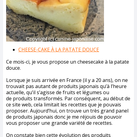
CHEESE-CAKE À LA PATATE DOUCE
Ce mois-ci, je vous propose un cheesecake à la patate
douce.
Lorsque je suis arrivée en France (il y a 20 ans), on ne
trouvait pas autant de produits japonais qu’à l’heure
actuelle, qu’il s’agisse de fruits et légumes ou
de produits transformés. Par conséquent, au début de
ce site web, cela limitait les recettes que je pouvais
proposer. Aujourd’hui, on trouve un très grand panel
de produits japonais donc je me réjouis de pouvoir
vous proposer une grande variété de recettes.
On constate bien cette évolution des produits