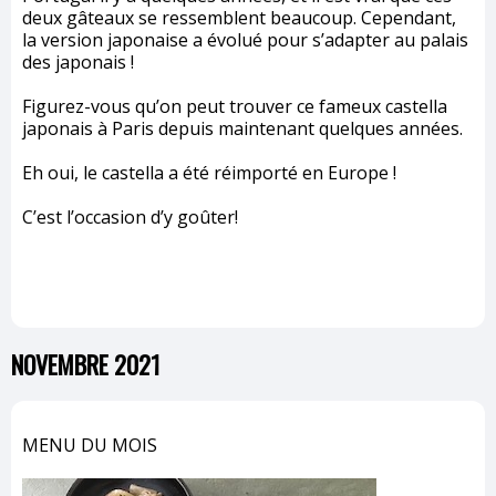
deux gâteaux se ressemblent beaucoup. Cependant,
la version japonaise a évolué pour s’adapter au palais
des japonais !
Figurez-vous qu’on peut trouver ce fameux castella
japonais à Paris depuis maintenant quelques années.
Eh oui, le castella a été réimporté en Europe !
C’est l’occasion d’y goûter!
NOVEMBRE 2021
MENU DU MOIS