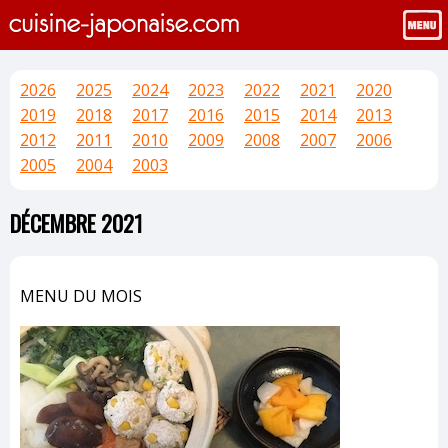
2026
2025
2024
2023
2022
2021
2020
2019
2018
2017
2016
2015
2014
2013
2012
2011
2010
2009
2008
2007
2006
2005
2004
2003
DÉCEMBRE 2021
MENU DU MOIS