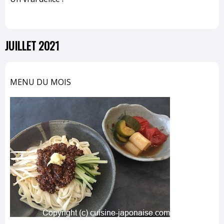
JUILLET 2021
MENU DU MOIS