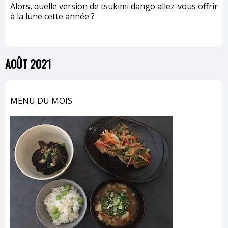
Alors, quelle version de tsukimi dango allez-vous offrir
à la lune cette année ?
AOÛT 2021
MENU DU MOIS