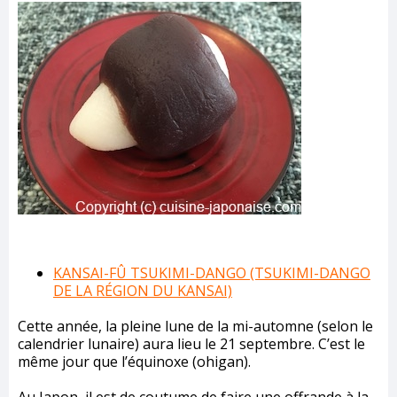
KANSAI-FÛ TSUKIMI-DANGO (TSUKIMI-DANGO
DE LA RÉGION DU KANSAI)
Cette année, la pleine lune de la mi-automne (selon le
calendrier lunaire) aura lieu le 21 septembre. C’est le
même jour que l’équinoxe (ohigan).