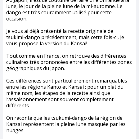
Au Japon, il est de coutume de faire une offrande à la
lune, le jour de la pleine lune de la mi-automne. Le
dango est très couramment utilisé pour cette
occasion.
Je vous ai déjà présenté la recette originale de
tsukimi-dango précédemment, mais cette fois-ci, je
vous propose la version du Kansai!
Tout comme en France, on retrouve des différences
culinaires très prononcées entre les différentes zones
géographiques du Japon.
Ces différences sont particulièrement remarquables
entre les régions Kanto et Kansai : pour un plat du
même nom, les étapes de la recette ainsi que
l’assaisonnement sont souvent complètement
différents.
On raconte que les tsukumi-dango de la région de
Kansai représentent la pleine lune masquée par les
nuages.