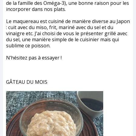
de la famille des Oméga-3), une bonne raison pour les
incorporer dans nos plats.
Le maquereau est cuisiné de manière diverse au Japon
: cuit avec du miso, frit, mariné avec du sel et du
vinaigre etc. J’ai choisi de vous le présenter grillé avec
du sel, une manière simple de le cuisinier mais qui
sublime ce poisson.
N’hésitez pas à essayer !
GÂTEAU DU MOIS