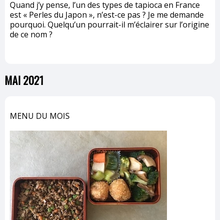
Quand j’y pense, l’un des types de tapioca en France
est « Perles du Japon », n’est-ce pas ? Je me demande
pourquoi. Quelqu’un pourrait-il m’éclairer sur l’origine
de ce nom ?
MAI 2021
MENU DU MOIS