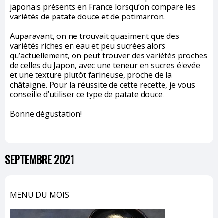
japonais présents en France lorsqu’on compare les
variétés de patate douce et de potimarron.
Auparavant, on ne trouvait quasiment que des
variétés riches en eau et peu sucrées alors
qu’actuellement, on peut trouver des variétés proches
de celles du Japon, avec une teneur en sucres élevée
et une texture plutôt farineuse, proche de la
châtaigne. Pour la réussite de cette recette, je vous
conseille d’utiliser ce type de patate douce.
Bonne dégustation!
SEPTEMBRE 2021
MENU DU MOIS