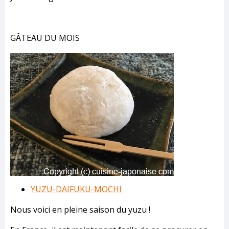
GÂTEAU DU MOIS
YUZU-DAIFUKU-MOCHI
Nous voici en pleine saison du yuzu !