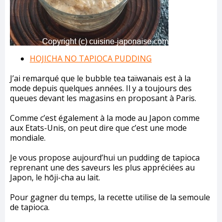
HOJICHA NO TAPIOCA PUDDING
J’ai remarqué que le bubble tea taïwanais est à la
mode depuis quelques années. Il y a toujours des
queues devant les magasins en proposant à Paris.
Comme c’est également à la mode au Japon comme
aux Etats-Unis, on peut dire que c’est une mode
mondiale.
Je vous propose aujourd’hui un pudding de tapioca
reprenant une des saveurs les plus appréciées au
Japon, le hōji-cha au lait.
Pour gagner du temps, la recette utilise de la semoule
de tapioca.