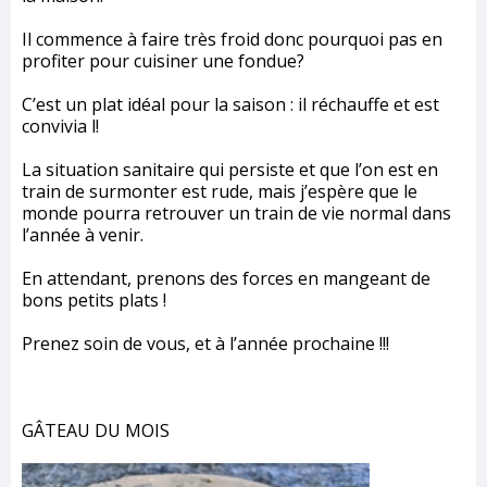
Il commence à faire très froid donc pourquoi pas en
profiter pour cuisiner une fondue?
C’est un plat idéal pour la saison : il réchauffe et est
convivia l!
La situation sanitaire qui persiste et que l’on est en
train de surmonter est rude, mais j’espère que le
monde pourra retrouver un train de vie normal dans
l’année à venir.
En attendant, prenons des forces en mangeant de
bons petits plats !
Prenez soin de vous, et à l’année prochaine !!!
GÂTEAU DU MOIS