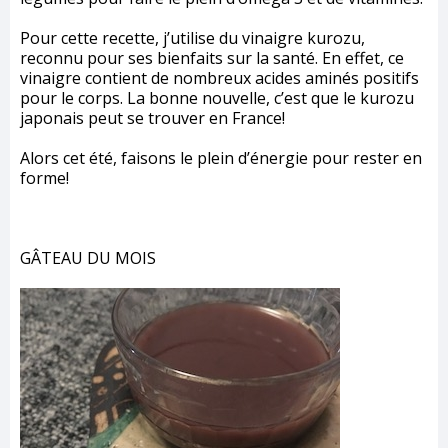
Pour cette recette, j’utilise du vinaigre kurozu,
reconnu pour ses bienfaits sur la santé. En effet, ce
vinaigre contient de nombreux acides aminés positifs
pour le corps. La bonne nouvelle, c’est que le kurozu
japonais peut se trouver en France!
Alors cet été, faisons le plein d’énergie pour rester en
forme!
GÂTEAU DU MOIS