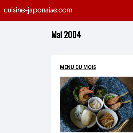
Mai 2004
MENU DU MOIS