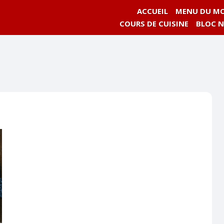
ACCUEIL
MENU DU MO
COURS DE CUISINE
BLOC 