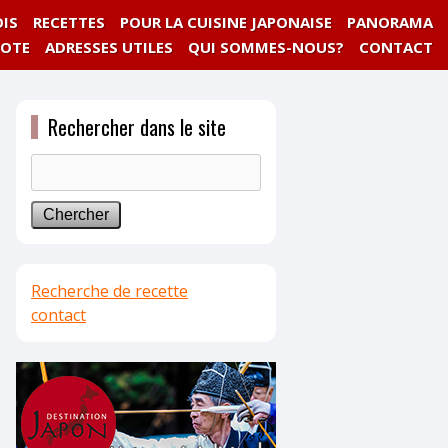
IS
RECETTES
POUR LA CUISINE JAPONAISE
PANORAMA
NOTE
ADRESSES UTILES
QUI SOMMES-NOUS?
CONTACT
Rechercher dans le site
Recherche de recette
contact