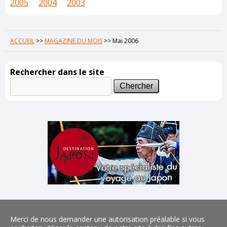
2005
2004
2003
ACCUEIL
>>
MAGAZINE DU MOIS
>>
Mai 2006
Rechercher dans le site
Merci de nous demander une autorisation préalable si vous