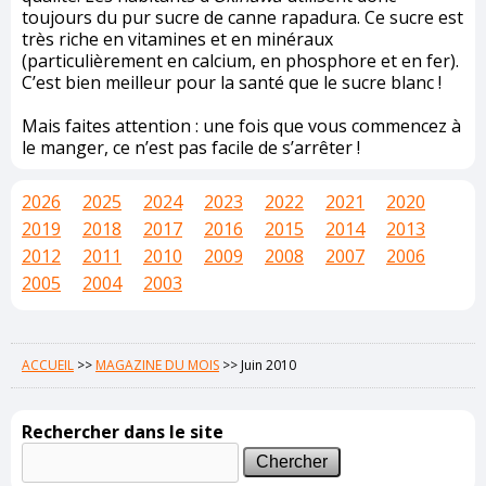
toujours du pur sucre de canne rapadura. Ce sucre est
très riche en vitamines et en minéraux
(particulièrement en calcium, en phosphore et en fer).
C’est bien meilleur pour la santé que le sucre blanc !
Mais faites attention : une fois que vous commencez à
le manger, ce n’est pas facile de s’arrêter !
2026
2025
2024
2023
2022
2021
2020
2019
2018
2017
2016
2015
2014
2013
2012
2011
2010
2009
2008
2007
2006
2005
2004
2003
ACCUEIL
>>
MAGAZINE DU MOIS
>>
Juin 2010
Rechercher dans le site