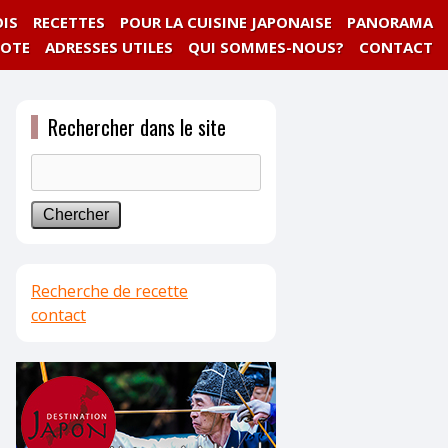
IS
RECETTES
POUR LA CUISINE JAPONAISE
PANORAMA
NOTE
ADRESSES UTILES
QUI SOMMES-NOUS?
CONTACT
Rechercher dans le site
Recherche de recette
contact