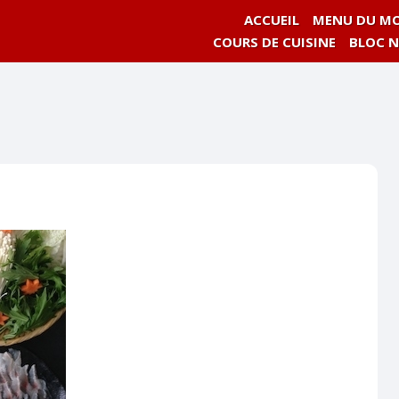
ACCUEIL
MENU DU MO
COURS DE CUISINE
BLOC 