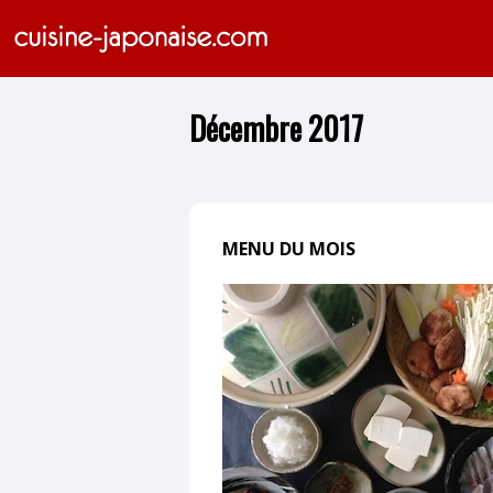
Décembre 2017
MENU DU MOIS