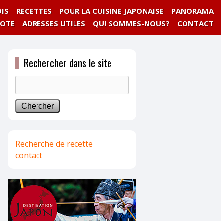
IS
RECETTES
POUR LA CUISINE JAPONAISE
PANORAMA
NOTE
ADRESSES UTILES
QUI SOMMES-NOUS?
CONTACT
Rechercher dans le site
Recherche de recette
contact