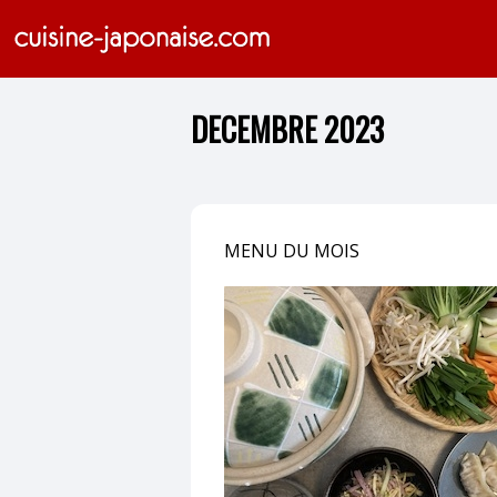
DECEMBRE 2023
MENU DU MOIS