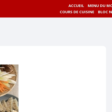
ACCUEIL
MENU DU MO
COURS DE CUISINE
BLOC 