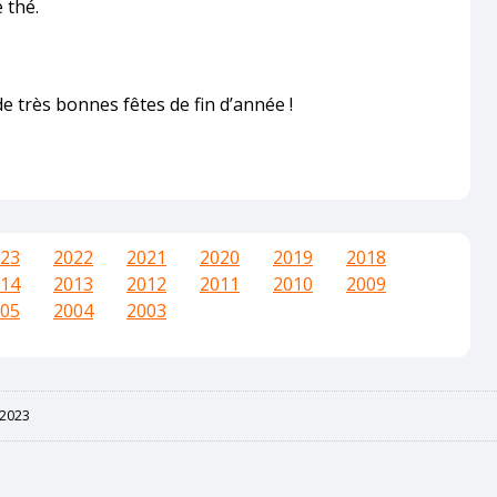
 thé.
ès bonnes fêtes de fin d’année !
23
2022
2021
2020
2019
2018
14
2013
2012
2011
2010
2009
05
2004
2003
2023