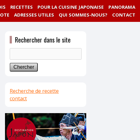
IS
RECETTES
POUR LA CUISINE JAPONAISE
PANORAMA
NOTE
ADRESSES UTILES
QUI SOMMES-NOUS?
CONTACT
Rechercher dans le site
Recherche de recette
contact