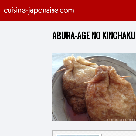
ABURA-AGE NO KINCHAKU