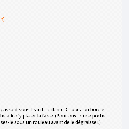
in)
 passant sous l’eau bouillante. Coupez un bord et
 afin d’y placer la farce. (Pour ouvrir une poche
sez-le sous un rouleau avant de le dégraisser.)