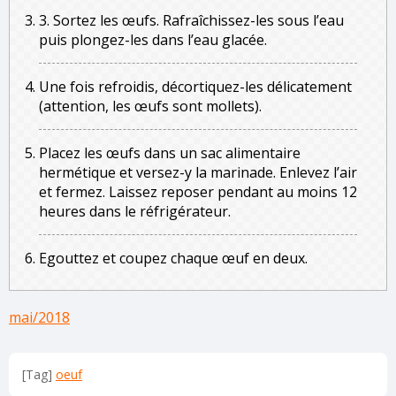
3. Sortez les œufs. Rafraîchissez-les sous l’eau
puis plongez-les dans l’eau glacée.
Une fois refroidis, décortiquez-les délicatement
(attention, les œufs sont mollets).
Placez les œufs dans un sac alimentaire
hermétique et versez-y la marinade. Enlevez l’air
et fermez. Laissez reposer pendant au moins 12
heures dans le réfrigérateur.
Egouttez et coupez chaque œuf en deux.
mai/2018
[Tag]
oeuf