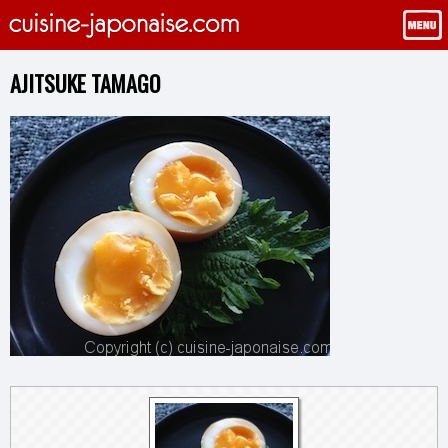
AJITSUKE TAMAGO