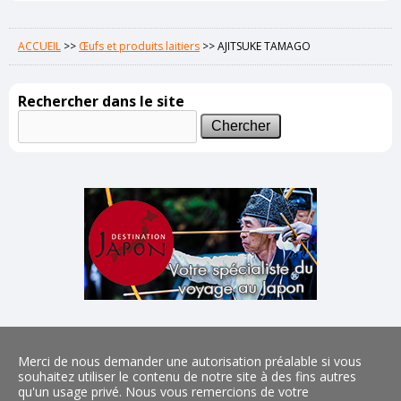
ACCUEIL
>>
Œufs et produits laitiers
>>
AJITSUKE TAMAGO
Rechercher dans le site
Merci de nous demander une autorisation préalable si vous
souhaitez utiliser le contenu de notre site à des fins autres
qu'un usage privé. Nous vous remercions de votre