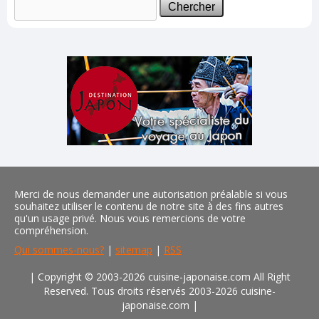
Merci de nous demander une autorisation préalable si vous
souhaitez utiliser le contenu de notre site à des fins autres
qu'un usage privé. Nous vous remercions de votre
compréhension.
Qui sommes-nous?
|
sitemap
|
RSS
| Copyright © 2003-2026 cuisine-japonaise.com All Right
Reserved. Tous droits réservés 2003-2026 cuisine-
japonaise.com
|