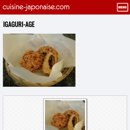
IGAGURI-AGE