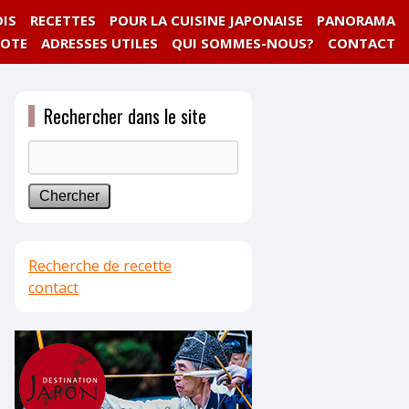
IS
RECETTES
POUR LA CUISINE JAPONAISE
PANORAMA
NOTE
ADRESSES UTILES
QUI SOMMES-NOUS?
CONTACT
Rechercher dans le site
Recherche de recette
contact