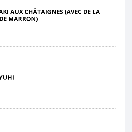
KI AUX CHÂTAIGNES (AVEC DE LA
 DE MARRON)
YUHI