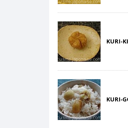
KURI-
KURI-G