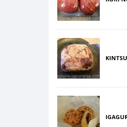
KINTS
IGAGUR