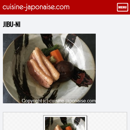
JIBU-NI