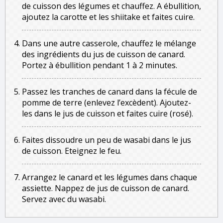
de cuisson des légumes et chauffez. A ébullition,
ajoutez la carotte et les shiitake et faites cuire.
Dans une autre casserole, chauffez le mélange
des ingrédients du jus de cuisson de canard.
Portez à ébullition pendant 1 à 2 minutes.
Passez les tranches de canard dans la fécule de
pomme de terre (enlevez l’excèdent). Ajoutez-
les dans le jus de cuisson et faites cuire (rosé).
Faites dissoudre un peu de wasabi dans le jus
de cuisson. Eteignez le feu.
Arrangez le canard et les légumes dans chaque
assiette. Nappez de jus de cuisson de canard.
Servez avec du wasabi.