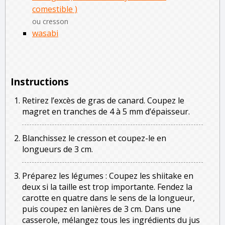
comestible )
ou cresson
wasabi
Instructions
Retirez l’excès de gras de canard. Coupez le
magret en tranches de 4 à 5 mm d’épaisseur.
Blanchissez le cresson et coupez-le en
longueurs de 3 cm.
Préparez les légumes : Coupez les shiitake en
deux si la taille est trop importante. Fendez la
carotte en quatre dans le sens de la longueur,
puis coupez en lanières de 3 cm. Dans une
casserole, mélangez tous les ingrédients du jus