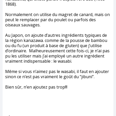
1868).
Normalement on utilise du magret de canard, mais on
peut le remplacer par du poulet ou parfois des
oiseaux sauvages.
Au Japon, on ajoute d’autres ingrédients typiques de
la région kanazawa. comme de la pousse de bambou
ou du fu (un produit à base de gluten) que j’utilise
d’ordinaire. Malheureusement cette fois-ci, je n’ai pas
pu les utiliser mais j’ai employé un autre ingrédient
vraiment indispensable : le wasabi.
Même si vous n’aimez pas le wasabi, il faut en ajouter
sinon ce n’est pas vraiment le goût du “jibuni”.
Bien sûr, n’en ajoutez pas trop!!!