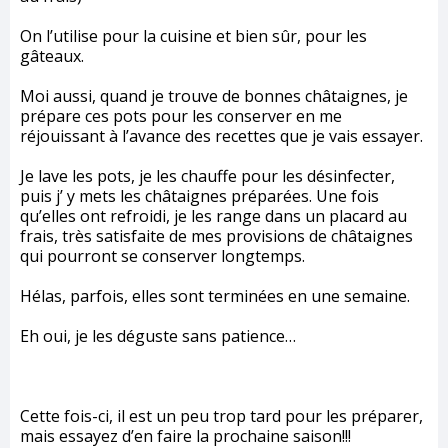
On l’utilise pour la cuisine et bien sûr, pour les
gâteaux.
Moi aussi, quand je trouve de bonnes châtaignes, je
prépare ces pots pour les conserver en me
réjouissant à l’avance des recettes que je vais essayer.
Je lave les pots, je les chauffe pour les désinfecter,
puis j’ y mets les châtaignes préparées. Une fois
qu’elles ont refroidi, je les range dans un placard au
frais, très satisfaite de mes provisions de châtaignes
qui pourront se conserver longtemps.
Hélas, parfois, elles sont terminées en une semaine.
Eh oui, je les déguste sans patience…
Cette fois-ci, il est un peu trop tard pour les préparer,
mais essayez d’en faire la prochaine saison!!!