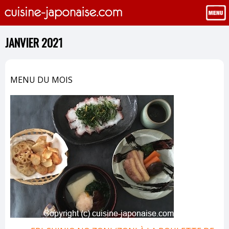
JANVIER 2021
MENU DU MOIS