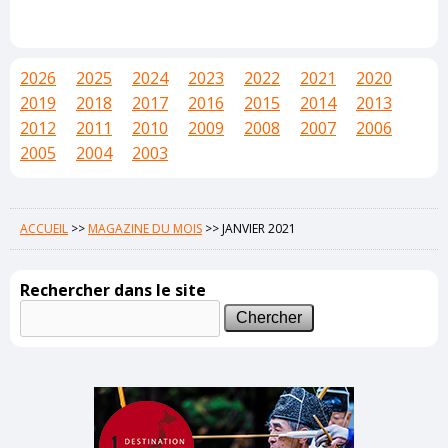
2026
2025
2024
2023
2022
2021
2020
2019
2018
2017
2016
2015
2014
2013
2012
2011
2010
2009
2008
2007
2006
2005
2004
2003
ACCUEIL
>>
MAGAZINE DU MOIS
>>
JANVIER 2021
Rechercher dans le site