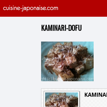
KAMINARI-DOFU
KAMINAR