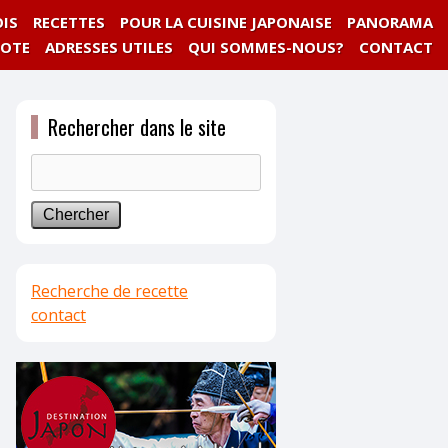
IS
RECETTES
POUR LA CUISINE JAPONAISE
PANORAMA
NOTE
ADRESSES UTILES
QUI SOMMES-NOUS?
CONTACT
Rechercher dans le site
Recherche de recette
contact