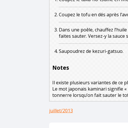
Coupez le tofu en dés après l’av
Dans une poêle, chauffez l’huile 
faites sauter. Versez-y la sauce s
Saupoudrez de kezuri-gatsuo.
Notes
Il existe plusieurs variantes de ce p
Le mot japonais kaminari signifie « 
tonnerre lorsqu’on fait sauter le to
juillet/2013