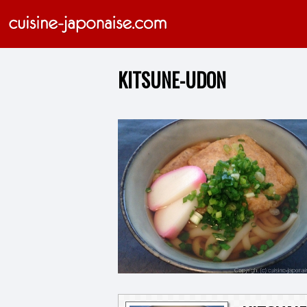
KITSUNE-UDON