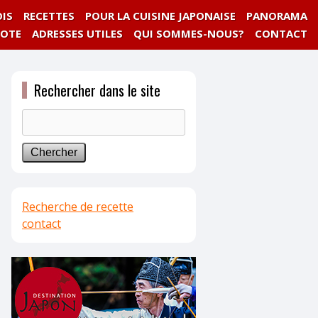
IS
RECETTES
POUR LA CUISINE JAPONAISE
PANORAMA
NOTE
ADRESSES UTILES
QUI SOMMES-NOUS?
CONTACT
Rechercher dans le site
Recherche de recette
contact