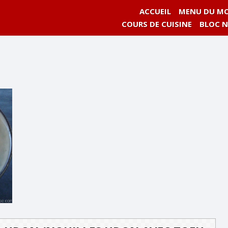
ACCUEIL
MENU DU MO
COURS DE CUISINE
BLOC 