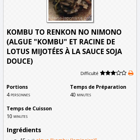
KOMBU TO RENKON NO NIMONO
(ALGUE "KOMBU" ET RACINE DE
LOTUS MIJOTÉES À LA SAUCE SOJA
DOUCE)
Difficulté
Portions
Temps de Préparation
4
40
personnes
minutes
Temps de Cuisson
10
minutes
Ingrédients