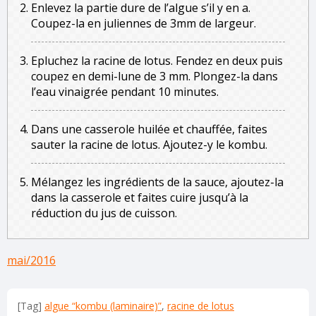
Enlevez la partie dure de l’algue s’il y en a.
Coupez-la en juliennes de 3mm de largeur.
Epluchez la racine de lotus. Fendez en deux puis
coupez en demi-lune de 3 mm. Plongez-la dans
l’eau vinaigrée pendant 10 minutes.
Dans une casserole huilée et chauffée, faites
sauter la racine de lotus. Ajoutez-y le kombu.
Mélangez les ingrédients de la sauce, ajoutez-la
dans la casserole et faites cuire jusqu’à la
réduction du jus de cuisson.
mai/2016
[Tag]
algue “kombu (laminaire)”
,
racine de lotus