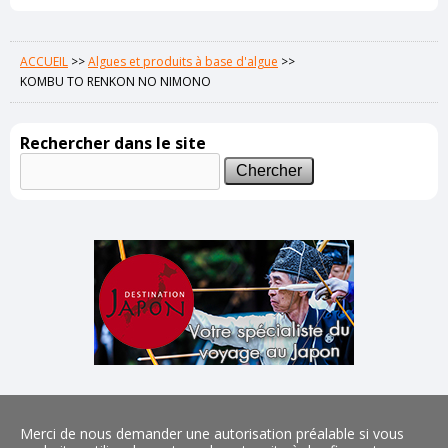
ACCUEIL
>>
Algues et produits à base d'algue
>>
KOMBU TO RENKON NO NIMONO
Rechercher dans le site
Merci de nous demander une autorisation préalable si vous