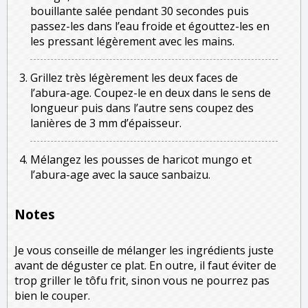
bouillante salée pendant 30 secondes puis
passez-les dans l’eau froide et égouttez-les en
les pressant légèrement avec les mains.
Grillez très légèrement les deux faces de
l’abura-age. Coupez-le en deux dans le sens de
longueur puis dans l’autre sens coupez des
lanières de 3 mm d’épaisseur.
Mélangez les pousses de haricot mungo et
l’abura-age avec la sauce sanbaizu.
Notes
Je vous conseille de mélanger les ingrédients juste
avant de déguster ce plat. En outre, il faut éviter de
trop griller le tôfu frit, sinon vous ne pourrez pas
bien le couper.