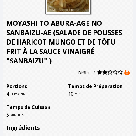
MOYASHI TO ABURA-AGE NO
SANBAIZU-AE (SALADE DE POUSSES
DE HARICOT MUNGO ET DE TÔFU
FRIT À LA SAUCE VINAIGRÉ
"SANBAIZU" )
Difficulté
Portions
Temps de Préparation
4
10
personnes
minutes
Temps de Cuisson
5
minutes
Ingrédients