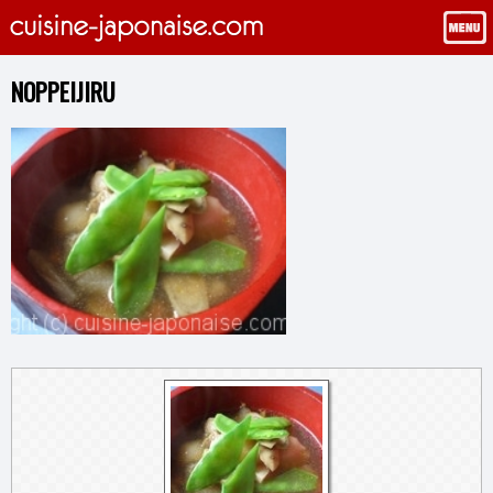
NOPPEIJIRU