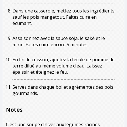
Dans une casserole, mettez tous les ingrédients
sauf les pois mangetout. Faites cuire en
écumant.
Assaisonnez avec la sauce soja, le saké et le
mirin. Faites cuire encore 5 minutes.
En fin de cuisson, ajoutez la fécule de pomme de
terre dilué au même volume d’eau. Laissez
épaissir et éteignez le feu.
Servez dans chaque bol et agrémentez des pois
gourmands.
Notes
C’est une soupe d’hiver aux légumes racines.