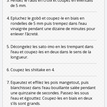
Fendez le radis en croix et coupez en éventails
de 5 mm.
Epluchez le gobô et coupez-le en biais en
rondelles de 5 mm puis trempez dans l’eau
vinaigrée pendant une dizaine de minutes pour
enlever l’âcreté.
Décongelez les sato-imo en les trempant dans
l’eau et coupez-les en deux dans le sens de la
longueur.
Coupez les shiitake en 4.
Equeutez et effilez les pois mangetout, puis
blanchissez dans l’eau bouillante salée pendant
une quinzaine de secondes. Passez-les sous
l’eau et égouttez. Coupez-les en biais en deux
s’ils sont grands.