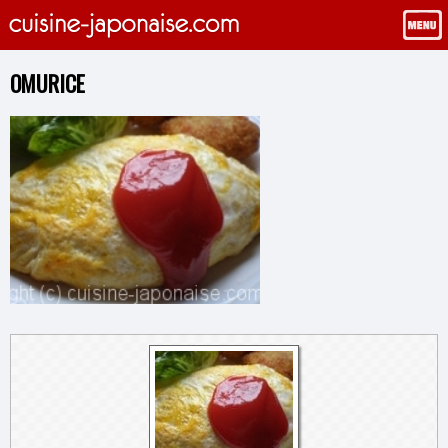
OMURICE