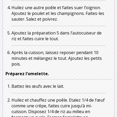
Huilez une autre poêle et faites suer l’oignon.
Ajoutez le poulet et les champignons. Faites-les
sauter. Salez et poivrez.
Ajoutez la préparation 5 dans l’autocuiseur de
riz et faites cuire le tout.
Après la cuisson, laissez reposer pendant 10
minutes et mélangez le tout. Ajoutez les petits
pois.
Préparez l’omelette.
Battez les œufs avec le lait.
Huilez et chauffez une poêle. Etalez 1/4 de l’œuf
comme une crêpe, faites cuire jusqu’à mi-
cuisson. Disposez 1/4 de riz au milieu en