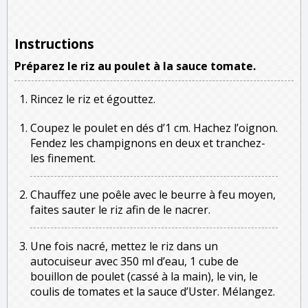
Instructions
Préparez le riz au poulet à la sauce tomate.
Rincez le riz et égouttez.
Coupez le poulet en dés d’1 cm. Hachez l’oignon.
Fendez les champignons en deux et tranchez-
les finement.
Chauffez une poêle avec le beurre à feu moyen,
faites sauter le riz afin de le nacrer.
Une fois nacré, mettez le riz dans un
autocuiseur avec 350 ml d’eau, 1 cube de
bouillon de poulet (cassé à la main), le vin, le
coulis de tomates et la sauce d’Uster. Mélangez.