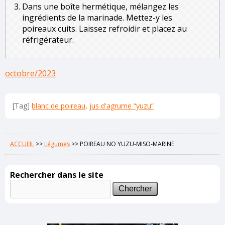
Dans une boîte hermétique, mélangez les
ingrédients de la marinade. Mettez-y les
poireaux cuits. Laissez refroidir et placez au
réfrigérateur.
octobre/2023
[Tag]
blanc de poireau
,
jus d'agrume “yuzu”
ACCUEIL
>>
Légumes
>>
POIREAU NO YUZU-MISO-MARINE
Rechercher dans le site