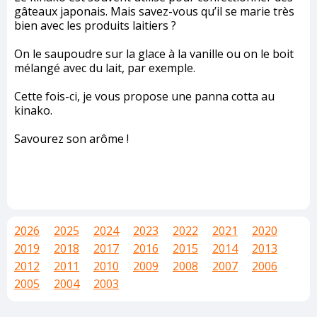
gâteaux japonais. Mais savez-vous qu’il se marie très
bien avec les produits laitiers ?
On le saupoudre sur la glace à la vanille ou on le boit
mélangé avec du lait, par exemple.
Cette fois-ci, je vous propose une panna cotta au
kinako.
Savourez son arôme !
2026
2025
2024
2023
2022
2021
2020
2019
2018
2017
2016
2015
2014
2013
2012
2011
2010
2009
2008
2007
2006
2005
2004
2003