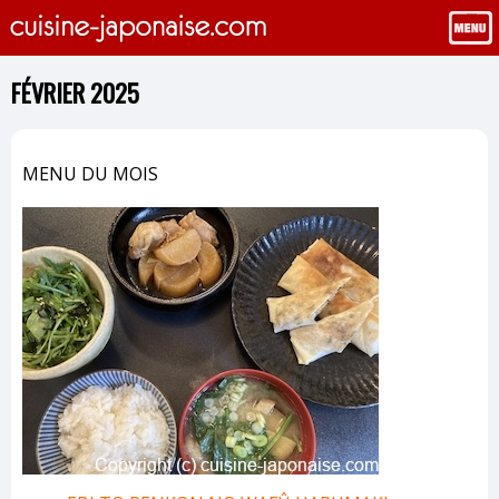
FÉVRIER 2025
MENU DU MOIS