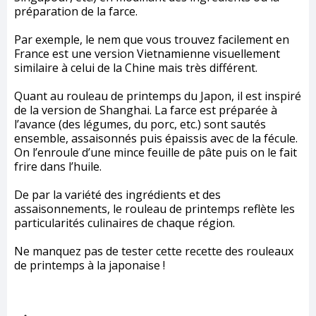
préparation de la farce.
Par exemple, le nem que vous trouvez facilement en
France est une version Vietnamienne visuellement
similaire à celui de la Chine mais très différent.
Quant au rouleau de printemps du Japon, il est inspiré
de la version de Shanghai. La farce est préparée à
l’avance (des légumes, du porc, etc.) sont sautés
ensemble, assaisonnés puis épaissis avec de la fécule.
On l’enroule d’une mince feuille de pâte puis on le fait
frire dans l’huile.
De par la variété des ingrédients et des
assaisonnements, le rouleau de printemps reflète les
particularités culinaires de chaque région.
Ne manquez pas de tester cette recette des rouleaux
de printemps à la japonaise !