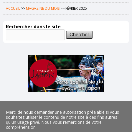
ACCUEIL
>>
MAGAZINE DU MOIS
>>
FÉVRIER 2025
Rechercher dans le site
Merci de nous demander une autorisation préalable si vous
souhaitez utiliser le contenu de notre site à des fins autres
qu'un usage privé. Nous vous remercions de votre
compréhension.