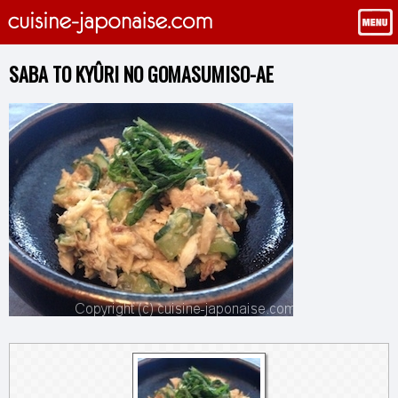
SABA TO KYÛRI NO GOMASUMISO-AE