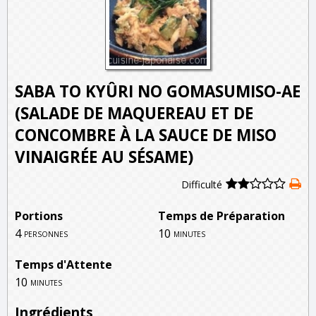
SABA TO KYÛRI NO GOMASUMISO-AE
(SALADE DE MAQUEREAU ET DE
CONCOMBRE À LA SAUCE DE MISO
VINAIGRÉE AU SÉSAME)
Difficulté
Portions
Temps de Préparation
4
10
personnes
minutes
Temps d'Attente
10
minutes
Ingrédients