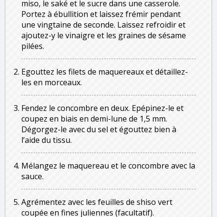
miso, le saké et le sucre dans une casserole.
Portez à ébullition et laissez frémir pendant
une vingtaine de seconde. Laissez refroidir et
ajoutez-y le vinaigre et les graines de sésame
pilées.
Egouttez les filets de maquereaux et détaillez-
les en morceaux.
Fendez le concombre en deux. Epépinez-le et
coupez en biais en demi-lune de 1,5 mm.
Dégorgez-le avec du sel et égouttez bien à
l’aide du tissu.
Mélangez le maquereau et le concombre avec la
sauce.
Agrémentez avec les feuilles de shiso vert
coupée en fines juliennes (facultatif).