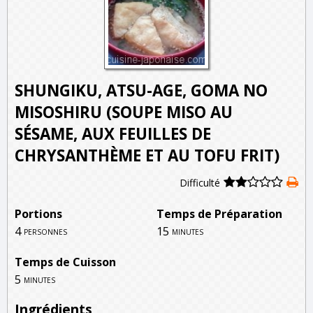
SHUNGIKU, ATSU-AGE, GOMA NO
MISOSHIRU (SOUPE MISO AU
SÉSAME, AUX FEUILLES DE
CHRYSANTHÈME ET AU TOFU FRIT)
Difficulté
Portions
Temps de Préparation
4
15
personnes
minutes
Temps de Cuisson
5
minutes
Ingrédients