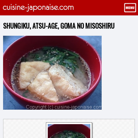
SHUNGIKU, ATSU-AGE, GOMA NO MISOSHIRU