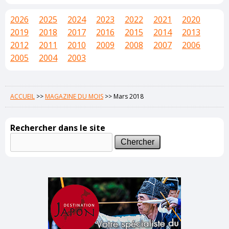
2026
2025
2024
2023
2022
2021
2020
2019
2018
2017
2016
2015
2014
2013
2012
2011
2010
2009
2008
2007
2006
2005
2004
2003
ACCUEIL
>>
MAGAZINE DU MOIS
>>
Mars 2018
Rechercher dans le site