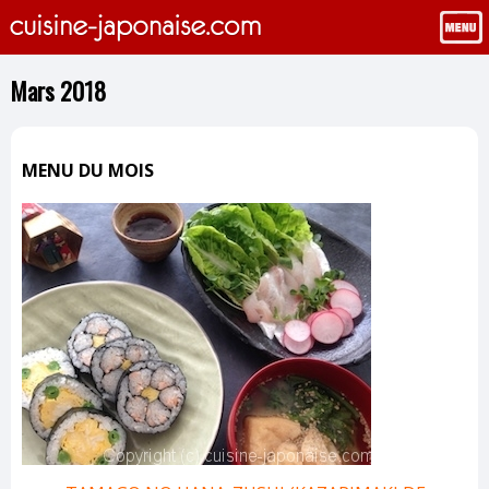
Mars 2018
MENU DU MOIS