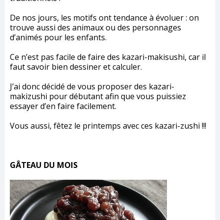
De nos jours, les motifs ont tendance à évoluer : on
trouve aussi des animaux ou des personnages
d’animés pour les enfants.
Ce n’est pas facile de faire des kazari-makisushi, car il
faut savoir bien dessiner et calculer.
J’ai donc décidé de vous proposer des kazari-
makizushi pour débutant afin que vous puissiez
essayer d’en faire facilement.
Vous aussi, fêtez le printemps avec ces kazari-zushi !!!
GÂTEAU DU MOIS