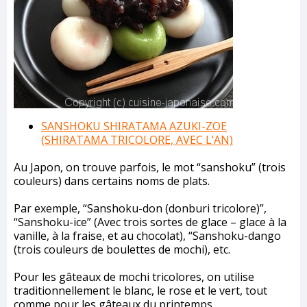
SANSHOKU SHIRATAMA AZUKI-ZOE
(SHIRATAMA TRICOLORE, AVEC L’AN)
Au Japon, on trouve parfois, le mot “sanshoku” (trois
couleurs) dans certains noms de plats.
Par exemple, “Sanshoku-don (donburi tricolore)”,
“Sanshoku-ice” (Avec trois sortes de glace – glace à la
vanille, à la fraise, et au chocolat), “Sanshoku-dango
(trois couleurs de boulettes de mochi), etc.
Pour les gâteaux de mochi tricolores, on utilise
traditionnellement le blanc, le rose et le vert, tout
comme pour les gâteaux du printemps.