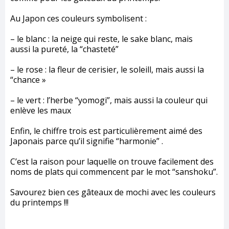
Au Japon ces couleurs symbolisent :
– le blanc : la neige qui reste, le sake blanc, mais
aussi la pureté, la “chasteté”
– le rose : la fleur de cerisier, le soleill, mais aussi la
“chance »
– le vert : l’herbe “yomogi”, mais aussi la couleur qui
enlève les maux
Enfin, le chiffre trois est particulièrement aimé des
Japonais parce qu’il signifie “harmonie” .
C’est la raison pour laquelle on trouve facilement des
noms de plats qui commencent par le mot “sanshoku”.
Savourez bien ces gâteaux de mochi avec les couleurs
du printemps !!!