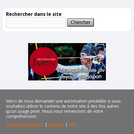
Rechercher dans le site
Merci de nous demander une autorisation préalable si vous
souhaitez utiliser le contenu de notre site à des fins autres
qu'un usage privé. Nous vous remercions de votre
compréhension.
Qui sommes-nous?
|
sitemap
|
RSS