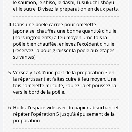
le saumon, le shiso, le dashi, l’usukuchi-shôyu
et le sucre. Divisez la préparation en deux parts.
Dans une poêle carrée pour omelette
japonaise, chauffez une bonne quantité d’huile
(hors ingrédients) à feu moyen. Une fois la
poêle bien chauffée, enlevez l’excédent d’huile
(réservez-la pour graisser la poêle aux étapes
suivantes).
Versez-y 1/4 d’une part de la préparation 3 en
la répartissant et faites cuire à feu moyen. Une
fois l’omelette mi-cuite, roulez-la et poussez-la
vers le bord de la poêle.
Huilez l’espace vide avec du papier absorbant et
répéter l’opération 5 jusqu’à épuisement de la
préparation.