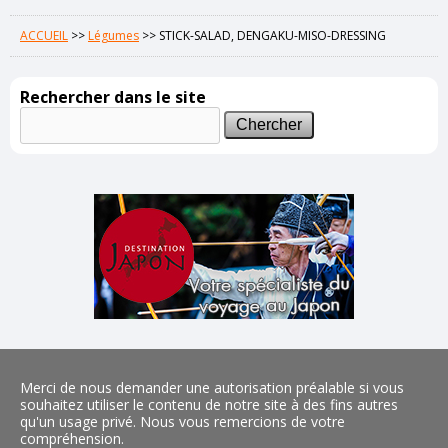
ACCUEIL
>>
Légumes
>>
STICK-SALAD, DENGAKU-MISO-DRESSING
Rechercher dans le site
Merci de nous demander une autorisation préalable si vous
souhaitez utiliser le contenu de notre site à des fins autres
qu'un usage privé. Nous vous remercions de votre
compréhension.