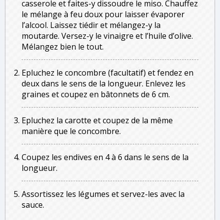
casserole et faites-y dissoudre le miso. Chauffez
le mélange à feu doux pour laisser évaporer
l’alcool. Laissez tiédir et mélangez-y la
moutarde. Versez-y le vinaigre et l’huile d’olive.
Mélangez bien le tout.
Epluchez le concombre (facultatif) et fendez en
deux dans le sens de la longueur. Enlevez les
graines et coupez en bâtonnets de 6 cm.
Epluchez la carotte et coupez de la même
manière que le concombre.
Coupez les endives en 4 à 6 dans le sens de la
longueur.
Assortissez les légumes et servez-les avec la
sauce.