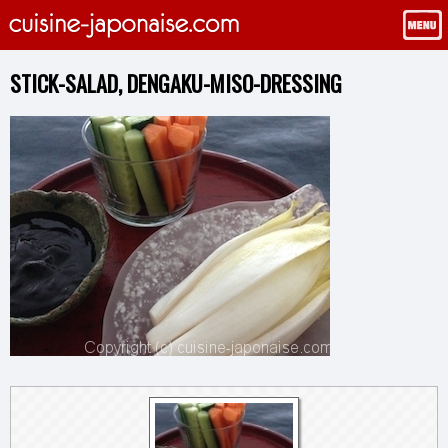
STICK-SALAD, DENGAKU-MISO-DRESSING