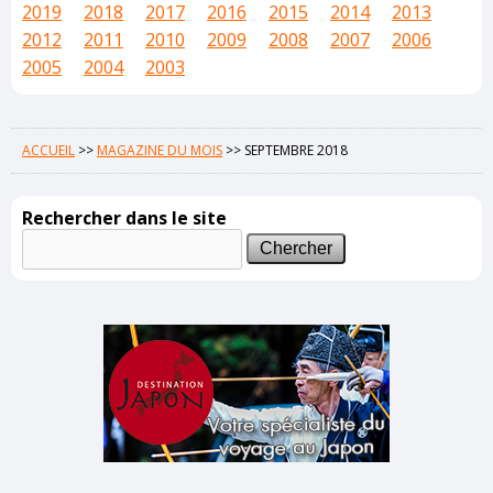
2019
2018
2017
2016
2015
2014
2013
2012
2011
2010
2009
2008
2007
2006
2005
2004
2003
ACCUEIL
>>
MAGAZINE DU MOIS
>>
SEPTEMBRE 2018
Rechercher dans le site