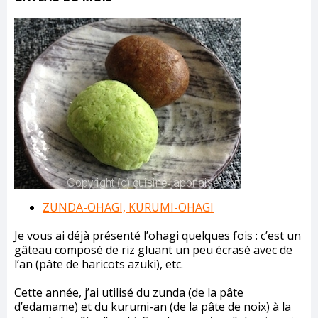
ZUNDA-OHAGI, KURUMI-OHAGI
Je vous ai déjà présenté l’ohagi quelques fois : c’est un
gâteau composé de riz gluant un peu écrasé avec de
l’an (pâte de haricots azuki), etc.
Cette année, j’ai utilisé du zunda (de la pâte
d’edamame) et du kurumi-an (de la pâte de noix) à la