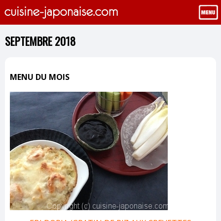
SEPTEMBRE 2018
MENU DU MOIS