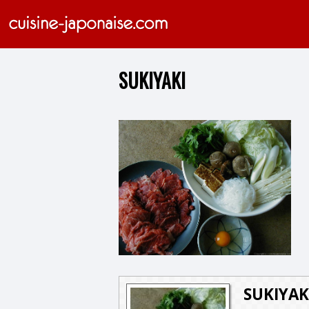
SUKIYAKI
SUKIYAK