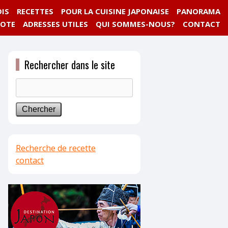
IS
RECETTES
POUR LA CUISINE JAPONAISE
PANORAMA
NOTE
ADRESSES UTILES
QUI SOMMES-NOUS?
CONTACT
Rechercher dans le site
Recherche de recette
contact