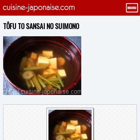
TÔFU TO SANSAI NO SUIMONO