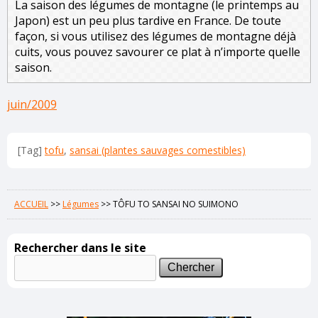
La saison des légumes de montagne (le printemps au
Japon) est un peu plus tardive en France. De toute
façon, si vous utilisez des légumes de montagne déjà
cuits, vous pouvez savourer ce plat à n’importe quelle
saison.
juin/2009
[Tag]
tofu
,
sansai (plantes sauvages comestibles)
ACCUEIL
>>
Légumes
>>
TÔFU TO SANSAI NO SUIMONO
Rechercher dans le site