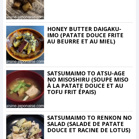
HONEY BUTTER DAIGAKU-
IMO (PATATE DOUCE FRITE
AU BEURRE ET AU MIEL)
SATSUMAIMO TO ATSU-AGE
NO MISOSHIRU (SOUPE MISO
À LA PATATE DOUCE ET AU
TOFU FRIT ÉPAIS)
SATSUMAIMO TO RENKON NO
SALAD (SALADE DE PATATE
DOUCE ET RACINE DE LOTUS)