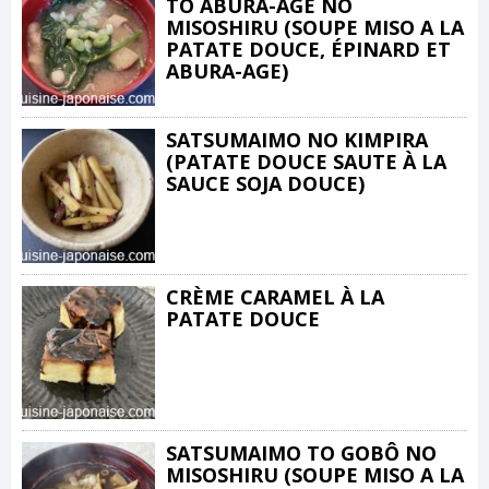
TO ABURA-AGE NO
MISOSHIRU (SOUPE MISO A LA
PATATE DOUCE, ÉPINARD ET
ABURA-AGE)
SATSUMAIMO NO KIMPIRA
(PATATE DOUCE SAUTE À LA
SAUCE SOJA DOUCE)
CRÈME CARAMEL À LA
PATATE DOUCE
SATSUMAIMO TO GOBÔ NO
MISOSHIRU (SOUPE MISO A LA