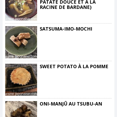
PATATE DOUCE ET A LA
RACINE DE BARDANE)
SATSUMA-IMO-MOCHI
SWEET POTATO À LA POMME
ONI-MANJÛ AU TSUBU-AN