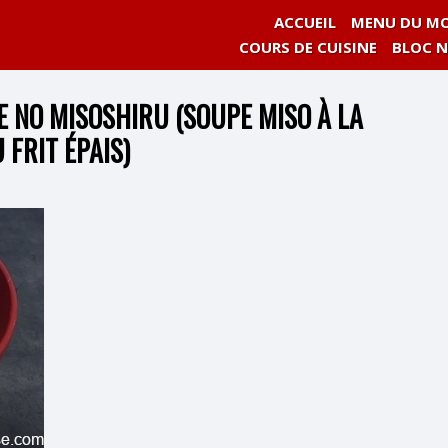
ACCUEIL
MENU DU MO
COURS DE CUISINE
BLOC 
 NO MISOSHIRU (SOUPE MISO À LA
 FRIT ÉPAIS)