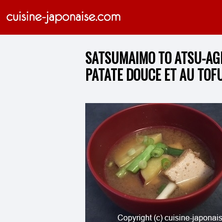
SATSUMAIMO TO ATSU-AGE
PATATE DOUCE ET AU TOFU