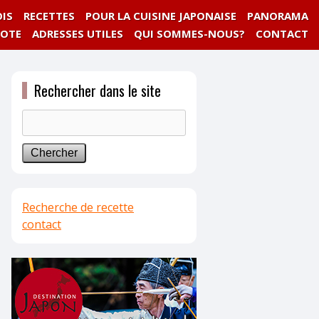
IS
RECETTES
POUR LA CUISINE JAPONAISE
PANORAMA
NOTE
ADRESSES UTILES
QUI SOMMES-NOUS?
CONTACT
Rechercher dans le site
Recherche de recette
contact