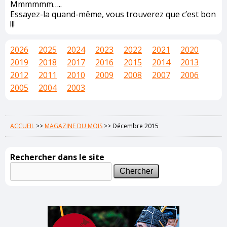
Mmmmmm…..
Essayez-la quand-même, vous trouverez que c’est bon
!!!
2026
2025
2024
2023
2022
2021
2020
2019
2018
2017
2016
2015
2014
2013
2012
2011
2010
2009
2008
2007
2006
2005
2004
2003
ACCUEIL
>>
MAGAZINE DU MOIS
>>
Décembre 2015
Rechercher dans le site