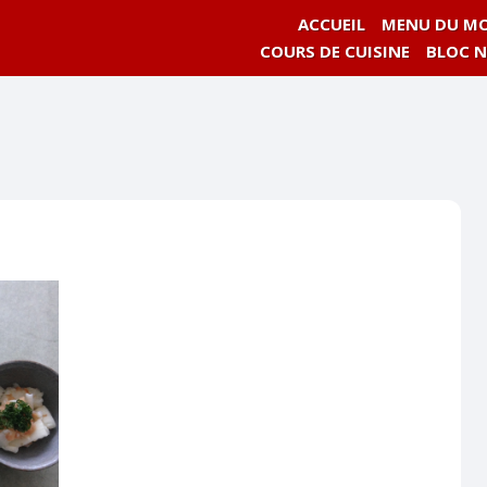
ACCUEIL
MENU DU MO
COURS DE CUISINE
BLOC 