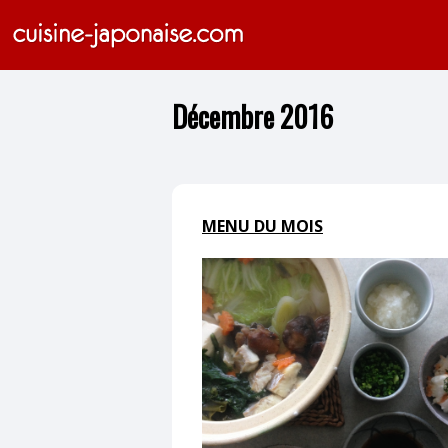
Décembre 2016
MENU DU MOIS