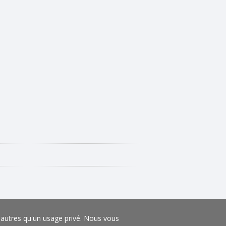
s autres qu'un usage privé. Nous vous