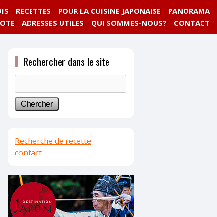
IS
RECETTES
POUR LA CUISINE JAPONAISE
PANORAMA
NOTE
ADRESSES UTILES
QUI SOMMES-NOUS?
CONTACT
Rechercher dans le site
Recherche de recette
contact