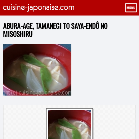
ABURA-AGE, TAMANEGI TO SAYA-ENDÔ NO
MISOSHIRU