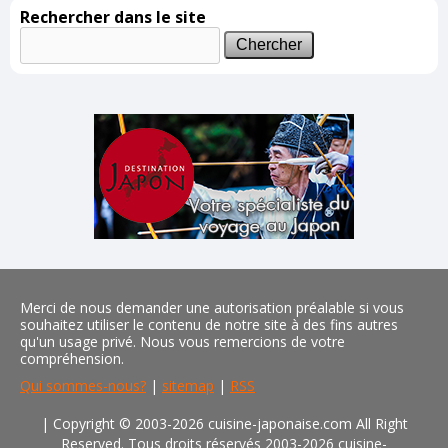
Rechercher dans le site
Merci de nous demander une autorisation préalable si vous
souhaitez utiliser le contenu de notre site à des fins autres
qu'un usage privé. Nous vous remercions de votre
compréhension.
Qui sommes-nous?
|
sitemap
|
RSS
| Copyright © 2003-2026 cuisine-japonaise.com All Right
Reserved. Tous droits réservés 2003-2026 cuisine-