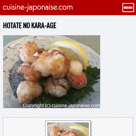
HOTATE NO KARA-AGE