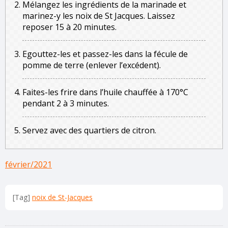
Mélangez les ingrédients de la marinade et
marinez-y les noix de St Jacques. Laissez
reposer 15 à 20 minutes.
Egouttez-les et passez-les dans la fécule de
pomme de terre (enlever l’excédent).
Faites-les frire dans l’huile chauffée à 170°C
pendant 2 à 3 minutes.
Servez avec des quartiers de citron.
février/2021
[Tag]
noix de St-Jacques