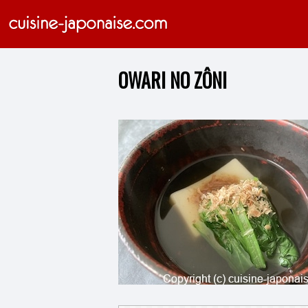
OWARI NO ZÔNI