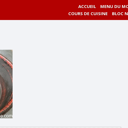
ACCUEIL
MENU DU MO
COURS DE CUISINE
BLOC 