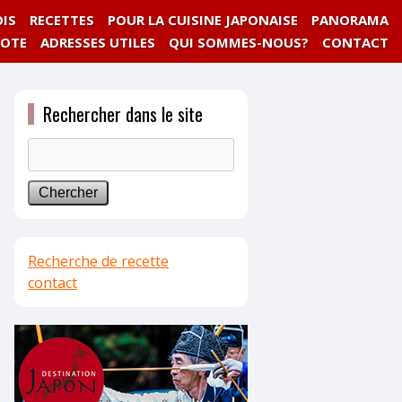
IS
RECETTES
POUR LA CUISINE JAPONAISE
PANORAMA
NOTE
ADRESSES UTILES
QUI SOMMES-NOUS?
CONTACT
Rechercher dans le site
Recherche de recette
contact