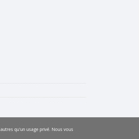
s autres qu'un usage privé. Nous vous