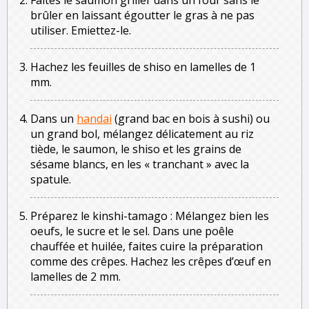
brûler en laissant égoutter le gras à ne pas
utiliser. Emiettez-le.
Hachez les feuilles de shiso en lamelles de 1
mm.
Dans un
handai
(grand bac en bois à sushi) ou
un grand bol, mélangez délicatement au riz
tiède, le saumon, le shiso et les grains de
sésame blancs, en les « tranchant » avec la
spatule.
Préparez le kinshi-tamago : Mélangez bien les
oeufs, le sucre et le sel. Dans une poêle
chauffée et huilée, faites cuire la préparation
comme des crêpes. Hachez les crêpes d’œuf en
lamelles de 2 mm.