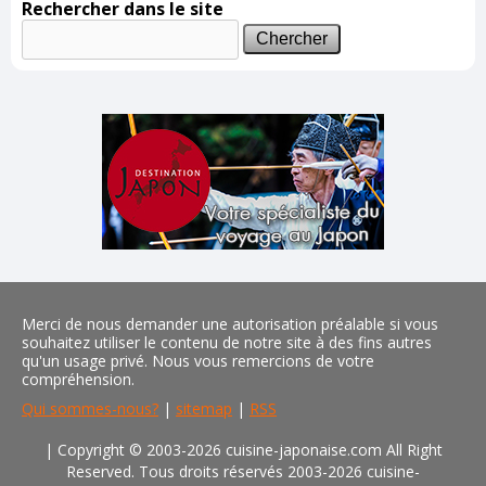
Rechercher dans le site
Merci de nous demander une autorisation préalable si vous
souhaitez utiliser le contenu de notre site à des fins autres
qu'un usage privé. Nous vous remercions de votre
compréhension.
Qui sommes-nous?
|
sitemap
|
RSS
| Copyright © 2003-2026 cuisine-japonaise.com All Right
Reserved. Tous droits réservés 2003-2026 cuisine-