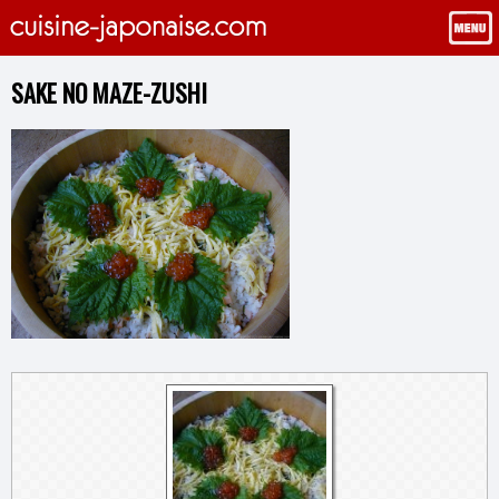
SAKE NO MAZE-ZUSHI