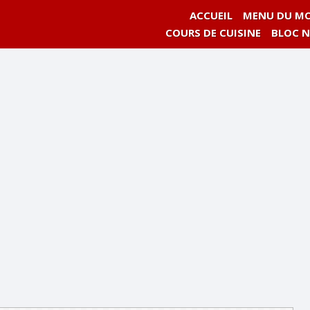
ACCUEIL
MENU DU MO
COURS DE CUISINE
BLOC 