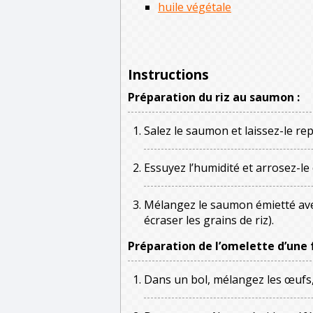
huile végétale
Instructions
Préparation du riz au saumon :
Salez le saumon et laissez-le re
Essuyez l’humidité et arrosez-le 
Mélangez le saumon émietté avec 
écraser les grains de riz).
Préparation de l’omelette d’une 
Dans un bol, mélangez les œufs, l