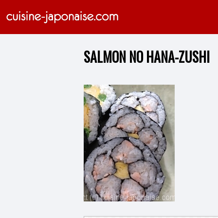
SALMON NO HANA-ZUSHI