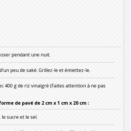
poser pendant une nuit.
d’un peu de saké. Grillez-le et émiettez-le.
400 g de riz vinaigré (Faites attention à ne pas
forme de pavé de 2 cm x 1 cm x 20 cm :
e sucre et le sel.