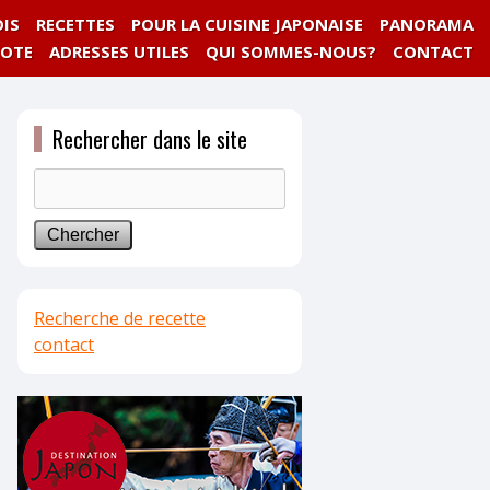
IS
RECETTES
POUR LA CUISINE JAPONAISE
PANORAMA
NOTE
ADRESSES UTILES
QUI SOMMES-NOUS?
CONTACT
Rechercher dans le site
Recherche de recette
contact