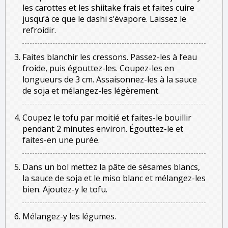
les carottes et les shiitake frais et faites cuire
jusqu’à ce que le dashi s’évapore. Laissez le
refroidir.
Faites blanchir les cressons. Passez-les à l’eau
froide, puis égouttez-les. Coupez-les en
longueurs de 3 cm. Assaisonnez-les à la sauce
de soja et mélangez-les légèrement.
Coupez le tofu par moitié et faites-le bouillir
pendant 2 minutes environ. Égouttez-le et
faites-en une purée.
Dans un bol mettez la pâte de sésames blancs,
la sauce de soja et le miso blanc et mélangez-les
bien. Ajoutez-y le tofu.
Mélangez-y les légumes.