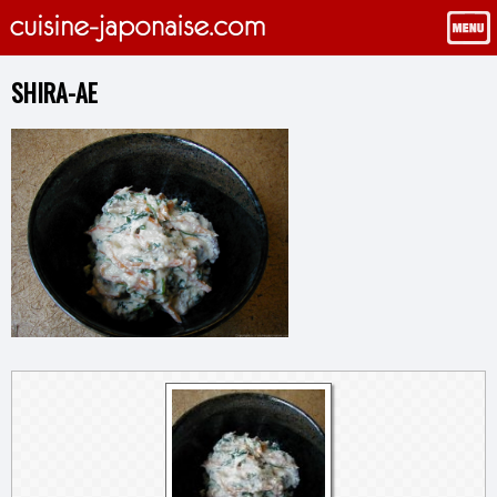
SHIRA-AE