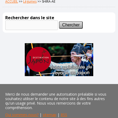
ACCUEIL
>>
Légumes
>>
SHIRA-AE
Rechercher dans le site
Merci de nous demander une autorisation préalable si vous
souhaitez utiliser le contenu de notre site à des fins autres
qu'un usage privé. Nous vous remercions de votre
compréhension.
Qui sommes-nous?
|
sitemap
|
RSS