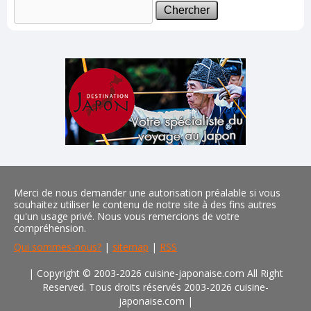
Merci de nous demander une autorisation préalable si vous
souhaitez utiliser le contenu de notre site à des fins autres
qu'un usage privé. Nous vous remercions de votre
compréhension.
Qui sommes-nous?
|
sitemap
|
RSS
| Copyright © 2003-2026 cuisine-japonaise.com All Right
Reserved. Tous droits réservés 2003-2026 cuisine-
japonaise.com
|