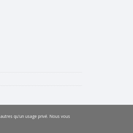
s autres qu'un usage privé. Nous vous