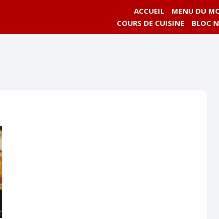
ACCUEIL
MENU DU MO
COURS DE CUISINE
BLOC 