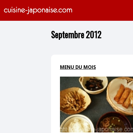
Septembre 2012
MENU DU MOIS