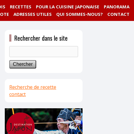
IS
RECETTES
POUR LA CUISINE JAPONAISE
PANORAMA
NOTE
ADRESSES UTILES
QUI SOMMES-NOUS?
CONTACT
Rechercher dans le site
Recherche de recette
contact