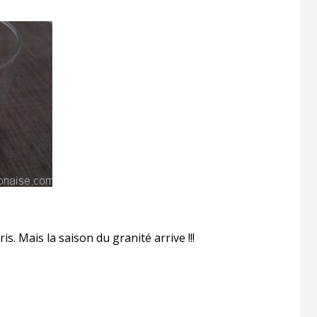
ris. Mais la saison du granité arrive !!!