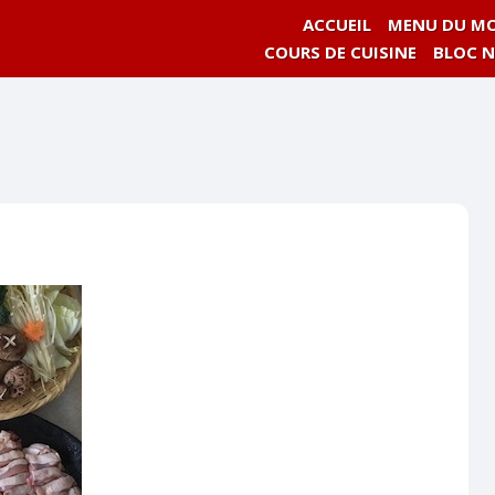
ACCUEIL
MENU DU MO
COURS DE CUISINE
BLOC 