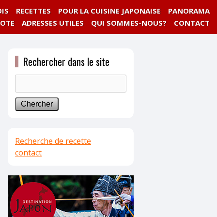
IS
RECETTES
POUR LA CUISINE JAPONAISE
PANORAMA
NOTE
ADRESSES UTILES
QUI SOMMES-NOUS?
CONTACT
Rechercher dans le site
Recherche de recette
contact