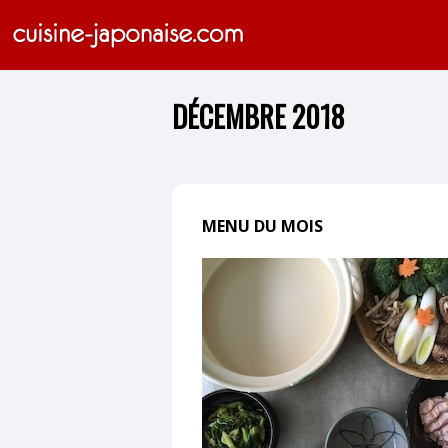
DÉCEMBRE 2018
MENU DU MOIS