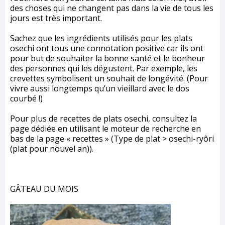
des choses qui ne changent pas dans la vie de tous les
jours est très important.
Sachez que les ingrédients utilisés pour les plats
osechi ont tous une connotation positive car ils ont
pour but de souhaiter la bonne santé et le bonheur
des personnes qui les dégustent. Par exemple, les
crevettes symbolisent un souhait de longévité. (Pour
vivre aussi longtemps qu’un vieillard avec le dos
courbé !)
Pour plus de recettes de plats osechi, consultez la
page dédiée en utilisant le moteur de recherche en
bas de la page « recettes » (Type de plat > osechi-ryôri
(plat pour nouvel an)).
GÂTEAU DU MOIS