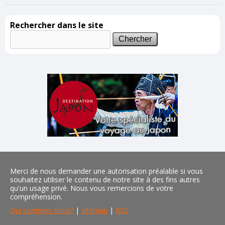
Rechercher dans le site
Merci de nous demander une autorisation préalable si vous
souhaitez utiliser le contenu de notre site à des fins autres
qu'un usage privé. Nous vous remercions de votre
compréhension.
Qui sommes-nous?
|
sitemap
|
RSS