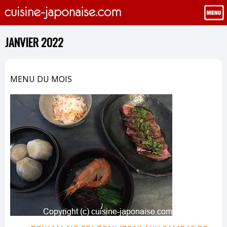
JANVIER 2022
MENU DU MOIS