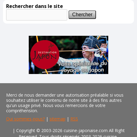
Rechercher dans le site
Merci de nous demander une autorisation préalable si vous
souhaitez utiliser le contenu de notre site à des fins autres
qu'un usage privé. Nous vous remercions de votre
compréhension.
Qui sommes-nous?
|
sitemap
|
RSS
| Copyright © 2003-2026 cuisine-japonaise.com All Right
Reserved. Tous droits réservés 2003-2026 cuisine-