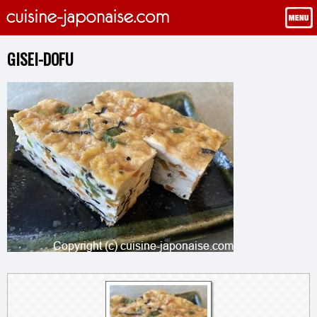
GISEI-DOFU