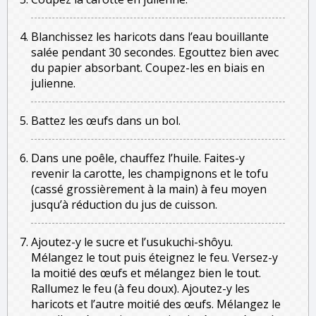
Blanchissez les haricots dans l’eau bouillante
salée pendant 30 secondes. Egouttez bien avec
du papier absorbant. Coupez-les en biais en
julienne.
Battez les œufs dans un bol.
Dans une poêle, chauffez l’huile. Faites-y
revenir la carotte, les champignons et le tofu
(cassé grossièrement à la main) à feu moyen
jusqu’à réduction du jus de cuisson.
Ajoutez-y le sucre et l’usukuchi-shôyu.
Mélangez le tout puis éteignez le feu. Versez-y
la moitié des œufs et mélangez bien le tout.
Rallumez le feu (à feu doux). Ajoutez-y les
haricots et l’autre moitié des œufs. Mélangez le