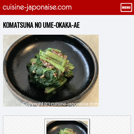
KOMATSUNA NO UME-OKAKA-AE