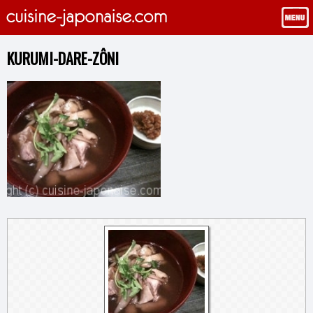
KURUMI-DARE-ZÔNI