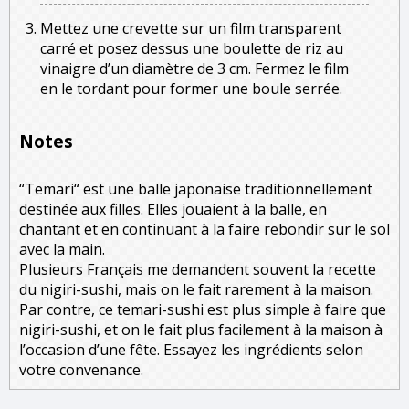
Mettez une crevette sur un film transparent
carré et posez dessus une boulette de riz au
vinaigre d’un diamètre de 3 cm. Fermez le film
en le tordant pour former une boule serrée.
Notes
“Temari“ est une balle japonaise traditionnellement
destinée aux filles. Elles jouaient à la balle, en
chantant et en continuant à la faire rebondir sur le sol
avec la main.
Plusieurs Français me demandent souvent la recette
du nigiri-sushi, mais on le fait rarement à la maison.
Par contre, ce temari-sushi est plus simple à faire que
nigiri-sushi, et on le fait plus facilement à la maison à
l’occasion d’une fête. Essayez les ingrédients selon
votre convenance.