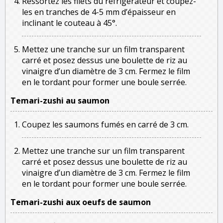
Ressortez les filets du réfrigérateur et coupez-
les en tranches de 4-5 mm d’épaisseur en
inclinant le couteau à 45°.
Mettez une tranche sur un film transparent
carré et posez dessus une boulette de riz au
vinaigre d’un diamètre de 3 cm. Fermez le film
en le tordant pour former une boule serrée.
Temari-zushi au saumon
Coupez les saumons fumés en carré de 3 cm.
Mettez une tranche sur un film transparent
carré et posez dessus une boulette de riz au
vinaigre d’un diamètre de 3 cm. Fermez le film
en le tordant pour former une boule serrée.
Temari-zushi aux oeufs de saumon