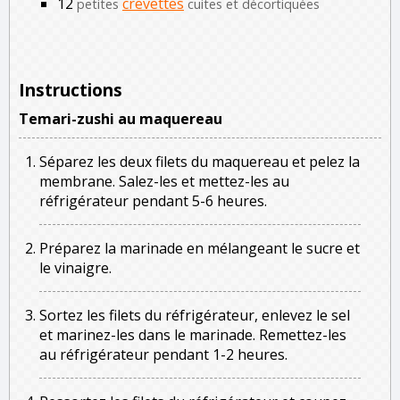
12
crevettes
petites
cuites et décortiquées
Instructions
Temari-zushi au maquereau
Séparez les deux filets du maquereau et pelez la
membrane. Salez-les et mettez-les au
réfrigérateur pendant 5-6 heures.
Préparez la marinade en mélangeant le sucre et
le vinaigre.
Sortez les filets du réfrigérateur, enlevez le sel
et marinez-les dans le marinade. Remettez-les
au réfrigérateur pendant 1-2 heures.