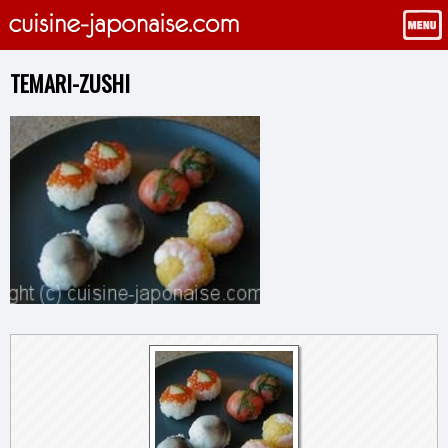
TEMARI-ZUSHI