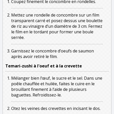
Coupez finement le concombre en rondelles.
Mettez une rondelle de concombre sur un film
transparent carré et posez dessus une boulette
de riz au vinaigre d’un diamètre de 3 cm. Fermez
le film en le tordant pour former une boule
serrée.
Garnissez le concombre d’oeufs de saumon
après avoir retiré le film.
Temari-zushi à l'oeuf et à la crevette
Mélanger bien l’œuf, le sucre et le sel. Dans une
poêle chauffée et huilée, faites le cuire en le
brouillant finement à l’aide de plusieurs
baguettes. Refroidissez-le.
Otez les veines des crevettes en incisant le dos.