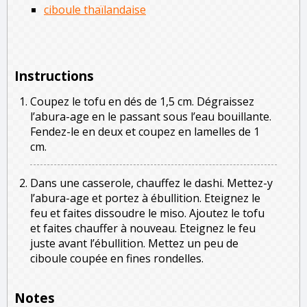
ciboule thaïlandaise
Instructions
Coupez le tofu en dés de 1,5 cm. Dégraissez
l’abura-age en le passant sous l’eau bouillante.
Fendez-le en deux et coupez en lamelles de 1
cm.
Dans une casserole, chauffez le dashi. Mettez-y
l’abura-age et portez à ébullition. Eteignez le
feu et faites dissoudre le miso. Ajoutez le tofu
et faites chauffer à nouveau. Eteignez le feu
juste avant l’ébullition. Mettez un peu de
ciboule coupée en fines rondelles.
Notes