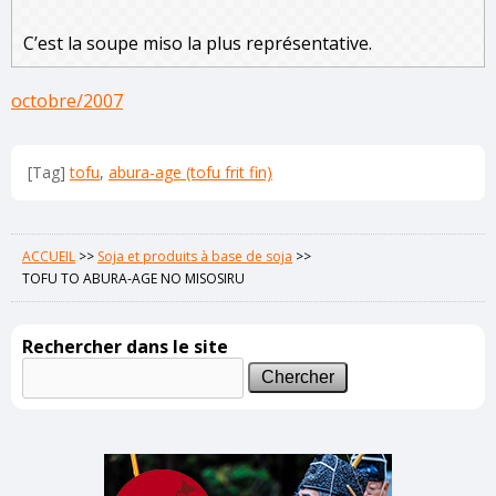
C’est la soupe miso la plus représentative.
octobre/2007
[Tag]
tofu
,
abura-age (tofu frit fin)
ACCUEIL
>>
Soja et produits à base de soja
>>
TOFU TO ABURA-AGE NO MISOSIRU
Rechercher dans le site