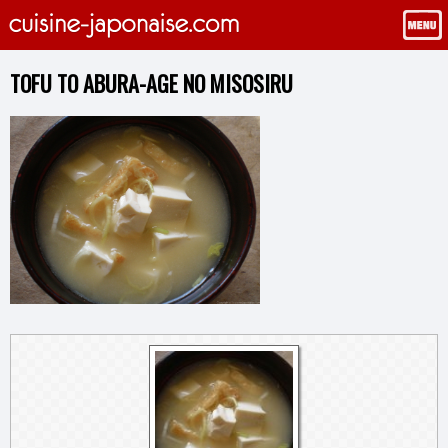
TOFU TO ABURA-AGE NO MISOSIRU